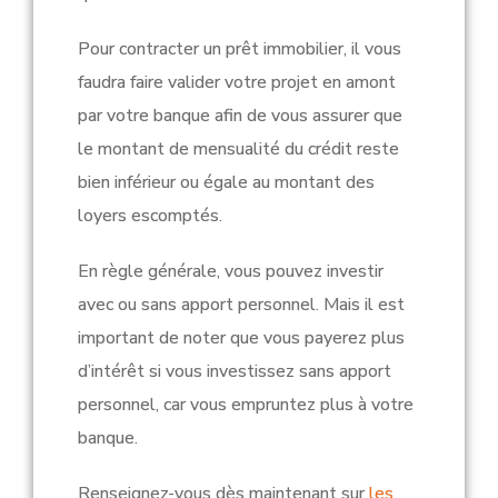
Pour contracter un prêt immobilier, il vous
faudra faire valider votre projet en amont
par votre banque afin de vous assurer que
le montant de mensualité du crédit reste
bien inférieur ou égale au montant des
loyers escomptés.
En règle générale, vous pouvez investir
avec ou sans apport personnel. Mais il est
important de noter que vous payerez plus
d’intérêt si vous investissez sans apport
personnel, car vous empruntez plus à votre
banque.
Renseignez-vous dès maintenant sur
les