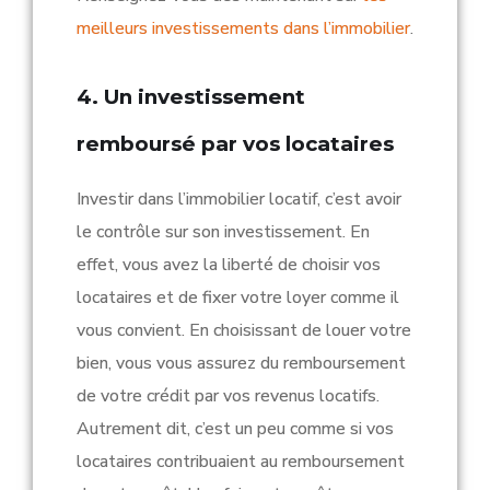
meilleurs investissements dans l’immobilier
.
4. Un investissement
remboursé par vos locataires
Investir dans l’immobilier locatif, c’est avoir
le contrôle sur son investissement. En
effet, vous avez la liberté de choisir vos
locataires et de fixer votre loyer comme il
vous convient. En choisissant de louer votre
bien, vous vous assurez du remboursement
de votre crédit par vos revenus locatifs.
Autrement dit, c’est un peu comme si vos
locataires contribuaient au remboursement