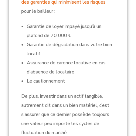
des garanties qui minimisent les risques
pour le bailleur :
Garantie de loyer impayé jusqu’à un
plafond de
70 000 €
Garantie de dégradation dans votre bien
locatif
Assurance de carence locative en cas
d’absence de locataire
Le cautionnement
De plus, investir dans un actif tangible,
autrement dit dans un bien matériel, c’est
s’assurer que ce dernier possède toujours
une valeur peu importe les cycles de
fluctuation du marché.