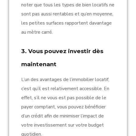
noter que tous les types de bien locatifs ne
sont pas aussi rentables et qu’en moyenne,
les petites surfaces rapportent davantage
au mètre carré.
3. Vous pouvez investir dès
maintenant
L’un des avantages de l’immobilier locatif,
c’est qu’il est relativement accessible. En
effet, s’il ne vous est pas possible de le
payer comptant, vous pouvez bénéficier
d’un crédit afin de minimiser l’impact de
votre investissement sur votre budget
quotidien.