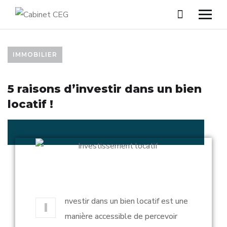
IMMOBILIER
5 raisons d’investir dans un bien
locatif !
nvestir dans un bien locatif est une
I
manière accessible de percevoir