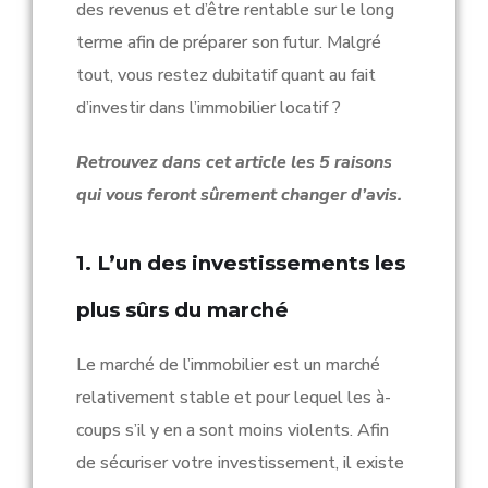
des revenus et d’être rentable sur le long
terme afin de préparer son futur. Malgré
tout, vous restez dubitatif quant au fait
d’investir dans l’immobilier locatif ?
Retrouvez dans cet article les 5 raisons
qui vous feront sûrement changer d’avis.
1. L’un des investissements les
plus sûrs du marché
Le marché de l’immobilier est un marché
relativement stable et pour lequel les à-
coups s’il y en a sont moins violents. Afin
de sécuriser votre investissement, il existe