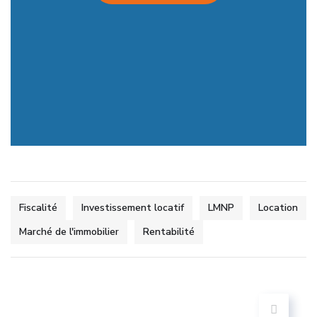
Fiscalité
Investissement locatif
LMNP
Location
Marché de l'immobilier
Rentabilité