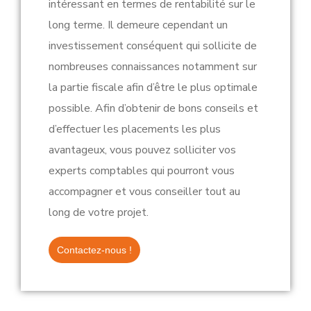
intéressant en termes de rentabilité sur le
long terme. Il demeure cependant un
investissement conséquent qui sollicite de
nombreuses connaissances notamment sur
la partie fiscale afin d’être le plus optimale
possible. Afin d’obtenir de bons conseils et
d’effectuer les placements les plus
avantageux, vous pouvez solliciter vos
experts comptables qui pourront vous
accompagner et vous conseiller tout au
long de votre projet.
Contactez-nous !