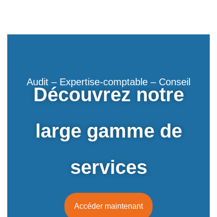
Audit – Expertise-comptable – Conseil
Découvrez notre
large gamme de
services
Accéder maintenant