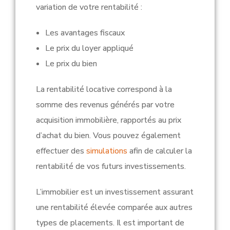
variation de votre rentabilité :
Les avantages fiscaux
Le prix du loyer appliqué
Le prix du bien
L
a rentabilité locative correspond à la
somme des revenus générés par votre
acquisition immobilière, rapportés au prix
d’achat du bien. Vous pouvez également
effectuer des
simulations
afin de calculer la
rentabilité de vos futurs investissements.
L’immobilier est un investissement assurant
une rentabilité élevée comparée aux autres
types de placements. Il est important de