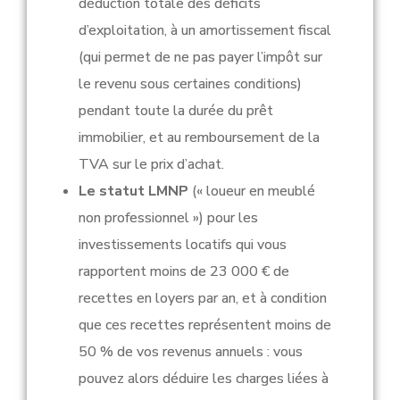
déduction totale des déficits
d’exploitation, à un amortissement fiscal
(qui permet de ne pas payer l’impôt sur
le revenu sous certaines conditions)
pendant toute la durée du prêt
immobilier, et au remboursement de la
TVA sur le prix d’achat.
Le statut LMNP
(« loueur en meublé
non professionnel ») pour les
investissements locatifs qui vous
rapportent moins de 23 000 € de
recettes en loyers par an, et à condition
que ces recettes représentent moins de
50 % de vos revenus annuels : vous
pouvez alors déduire les charges liées à