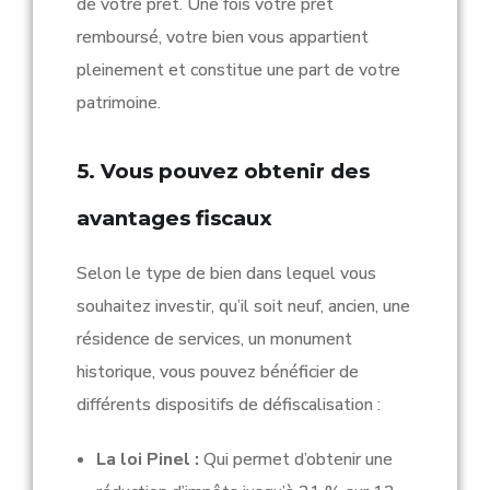
de votre prêt. Une fois votre prêt
remboursé, votre bien vous appartient
pleinement et constitue une part de votre
patrimoine.
5. Vous pouvez obtenir des
avantages fiscaux
Selon le type de bien dans lequel vous
souhaitez investir, qu’il soit neuf, ancien, une
résidence de services, un monument
historique, vous pouvez bénéficier de
différents dispositifs de défiscalisation :
La loi Pinel :
Qui permet d’obtenir une