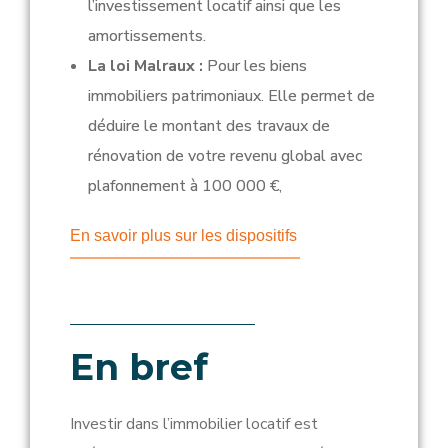
l’investissement locatif ainsi que les
amortissements.
La loi Malraux :
Pour les biens
immobiliers patrimoniaux. Elle permet de
déduire le montant des travaux de
rénovation de votre revenu global avec
plafonnement à 100 000 €,
En savoir plus sur les dispositifs
En bref
Investir dans l’immobilier locatif est