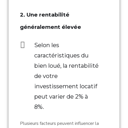
2. Une rentabilité
généralement élevée
Selon les
caractéristiques du
bien loué, la rentabilité
de votre
investissement locatif
peut varier de 2% à
8%.
Plusieurs facteurs peuvent influencer la