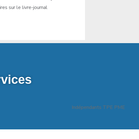
ires sur le livre-journal
vices