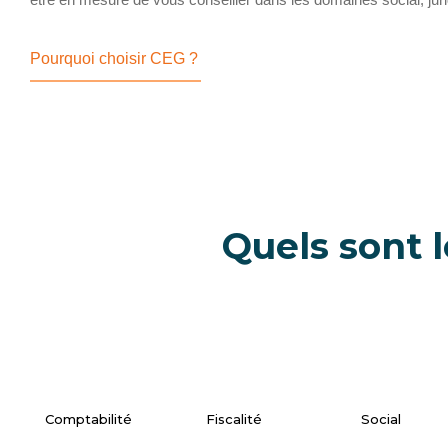
Pourquoi choisir CEG ?
Quels sont 
Comptabilité
Fiscalité
Social