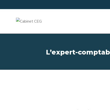
L’expert-comptabl