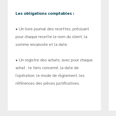
Les obligations comptables :
• Un livre-journal des recettes, précisant
pour chaque recette le nom du client, la
somme encaissée et la date.
• Un registre des achats, avec pour chaque
achat : le tiers concerné, la date de
l’opération, le mode de règlement, les
références des pièces justificatives.