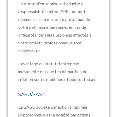
Le statut d’entreprise individuelle à
responsabilité limitée (EIRL) permet,
néanmoins, une meilleure protection de
votre patrimoine personnel en cas de
difficultés, car seuls les biens affectés à
votre activité professionnelle sont
saisissables.
L’avantage du statut d’entreprise
individuelle est que les démarches de
création sont simplifiées et peu coûteuses.
SASU/SAS :
La SASU société par action simplifiée
unipersonnelle et la société par actions