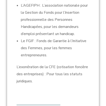
L’AGEFIPH : L’association nationale pour
la Gestion du Fonds pour l’Insertion
professionnelle des Personnes
Handicapées, pour les demandeurs
d’emploi présentant un handicap.
Le FGIF :
Fonds de Garantie à l’Initiative
des Femmes, pour
les femmes
entrepreneures.
L’exonération de la CFE (
cotisation foncière
des entreprises) :
Pour tous les statuts
juridiques.