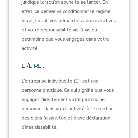
juridique lorsqu’on souhaite se lancer. En
effet, ce dernier va conditionner le régime
fiscal, social, vos démarches administratives
et votre responsabilité vis-à-vis du
patrimoine que vous engagez dans votre
activité.
EI/EIRL :
L’entreprise individuelle (EI) est
une
personne physique. Ce qui signifie que vous
engagez directement votre patrimoine
personnel dans votre activité, à l’exception
des biens faisant l’objet d’une déclaration
d’insaisissabilité.