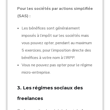
Pour les sociétés par actions simplifiée
(SAS) :
Les bénéfices sont généralement
imposés à l’impôt sur les sociétés mais
vous pouvez opter, pendant au maximum
5 exercices, pour l’imposition directe des
bénéfices à votre nom à l’IRPP.
Vous ne pouvez pas opter pour le régime
micro-entreprise.
3. Les régimes sociaux des
freelances