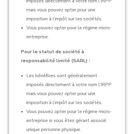
imposés directement à votre nom l’IRPP
mais vous pouvez opter pour une
imposition à l’impôt sur les sociétés.
Vous pouvez opter pour le régime micro-
entreprise.
Pour le statut de société à
responsabilité limité (SARL) :
Les bénéfices sont généralement
imposés directement à votre nom l’IRPP
mais vous pouvez opter pour une
imposition à l’impôt sur les sociétés.
Vous pouvez opter pour le régime micro-
entreprise si vous êtes gérant associé
unique personne physique.