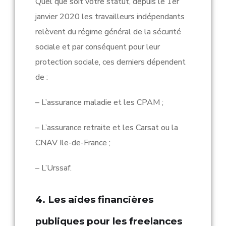
Quel que soit votre statut, depuis le 1er
janvier 2020
les travailleurs indépendants
relèvent du régime général de la sécurité
sociale et par conséquent pour leur
protection sociale, ces derniers dépendent
de :
–
L’assurance maladie et les CPAM ;
– L’assurance retraite et les Carsat ou la
CNAV Ile-de-France ;
– L’Urssaf.
4. Les aides financières
publiques pour les freelances