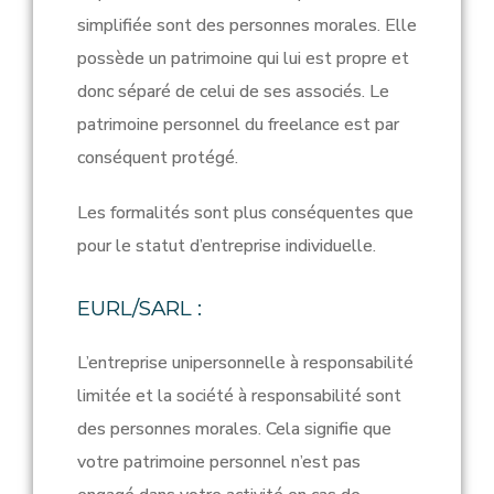
simplifiée sont des personnes morales.
Elle
possède un patrimoine qui lui est propre et
donc séparé de celui de ses associés. Le
patrimoine personnel du freelance est par
conséquent protégé.
Les formalités sont plus conséquentes que
pour le statut d’entreprise individuelle.
EURL/SARL :
L’entreprise unipersonnelle à responsabilité
limitée et la société à responsabilité sont
des personnes morales. Cela signifie que
votre patrimoine personnel n’est pas