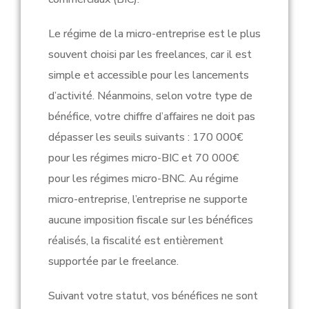
Le régime de la micro-entreprise est le plus
souvent choisi par les freelances, car il est
simple et accessible pour les lancements
d’activité. Néanmoins, selon votre type de
bénéfice, votre chiffre d’affaires ne doit pas
dépasser les seuils suivants : 170 000€
pour les régimes micro-BIC et 70 000€
pour les régimes micro-BNC.
Au régime
micro-entreprise, l’entreprise ne supporte
aucune imposition fiscale sur les bénéfices
réalisés, la fiscalité est entièrement
supportée par le freelance.
Suivant votre statut, vos bénéfices ne sont