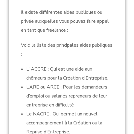
Il existe différentes aides publiques ou
privée auxquelles vous pouvez faire appel
en tant que freelance :
Voici la liste des principales aides publiques
:
L’ ACCRE : Qui est une
aide aux
chômeurs pour la Création d’Entreprise.
L’ARE ou ARCE : Pour
les demandeurs
d’emploi ou salariés repreneurs de leur
entreprise en difficulté
Le NACRE : Qui permet un nouvel
accompagnement à la Création ou la
Reprise d’Entreprise.