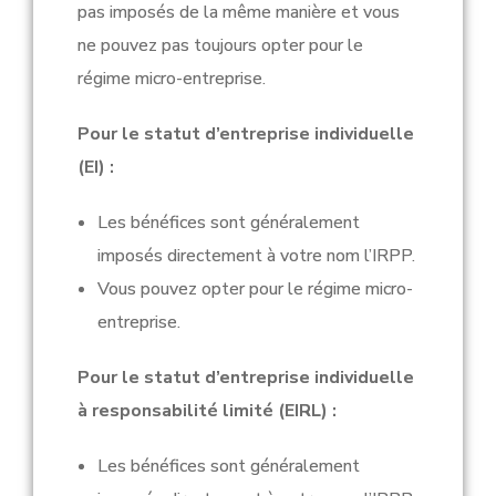
pas imposés de la même manière et vous
ne pouvez pas toujours opter pour le
régime micro-entreprise.
Pour le statut d’entreprise individuelle
(EI) :
Les bénéfices sont généralement
imposés directement à votre nom l’IRPP.
Vous pouvez opter pour le régime micro-
entreprise.
Pour le statut d’entreprise individuelle
à responsabilité limité (EIRL) :
Les bénéfices sont généralement