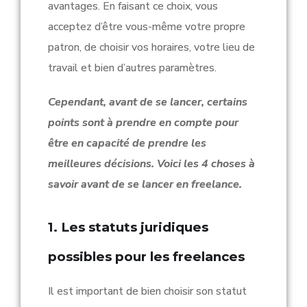
avantages. En faisant ce choix, vous
acceptez d’être vous-même votre propre
patron, de choisir vos horaires, votre lieu de
travail et bien d’autres paramètres.
Cependant, avant de se lancer, certains
points sont à prendre en compte pour
être en capacité de prendre les
meilleures décisions. Voici les 4 choses à
savoir avant de se lancer en freelance.
1. Les statuts juridiques
possibles pour les freelances
Il est important de bien choisir son statut