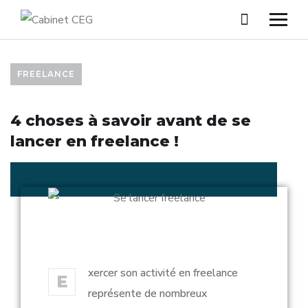
FREELANCE
4 choses à savoir avant de se
lancer en freelance !
xercer son activité en freelance
E
représente de nombreux