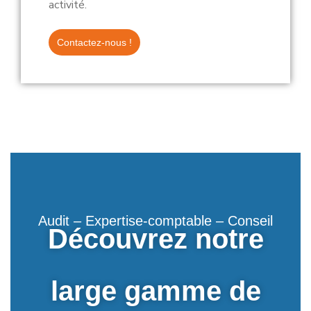
activité.
Contactez-nous !
Audit – Expertise-comptable – Conseil
Découvrez notre
large gamme de