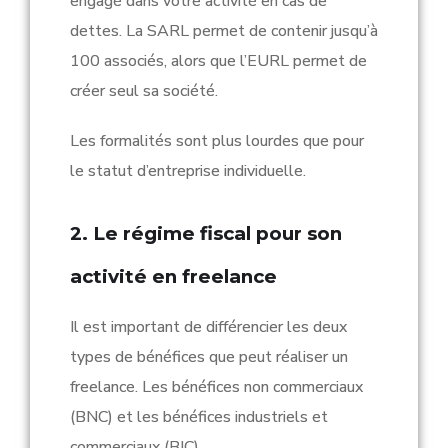
engagé dans votre activité en cas de
dettes. La SARL permet de contenir jusqu’à
100 associés, alors que l’EURL permet de
créer seul sa société.
Les formalités sont plus lourdes que pour
le statut d’entreprise individuelle.
2. Le régime fiscal pour son
activité en freelance
Il est important de différencier les deux
types de bénéfices que peut réaliser un
freelance. Les bénéfices non commerciaux
(BNC) et les bénéfices industriels et
commerciaux (BIC).