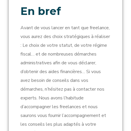
En bref
Avant de vous lancer en tant que freelance,
vous aurez des choix stratégiques à réaliser
: Le choix de votre statut, de votre régime
fiscal… et de nombreuses démarches
administratives afin de vous déclarer,
d’obtenir des aides financières… Si vous
avez besoin de conseils dans vos
démarches, n’hésitez pas à contacter nos
experts. Nous avons l’habitude
d’accompagner les freelances et nous
saurons vous fournir l’accompagnement et
les conseils les plus adaptés à votre