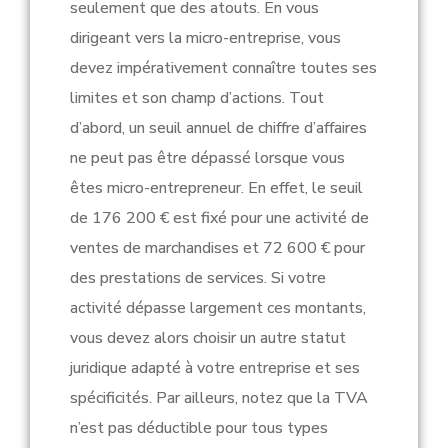
seulement que des atouts. En vous
dirigeant vers la micro-entreprise, vous
devez impérativement connaître toutes ses
limites et son champ d’actions. Tout
d’abord, un seuil annuel de chiffre d’affaires
ne peut pas être dépassé lorsque vous
êtes micro-entrepreneur. En effet, le seuil
de 176 200 € est fixé pour une activité de
ventes de marchandises et 72 600 € pour
des prestations de services. Si votre
activité dépasse largement ces montants,
vous devez alors choisir un autre statut
juridique adapté à votre entreprise et ses
spécificités. Par ailleurs, notez que la TVA
n’est pas déductible pour tous types