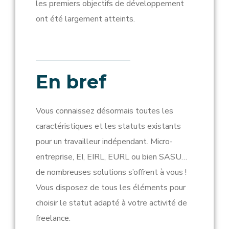
les premiers objectifs de développement
ont été largement atteints.
En bref
Vous connaissez désormais toutes les
caractéristiques et les statuts existants
pour un travailleur indépendant. Micro-
entreprise, EI, EIRL, EURL ou bien SASU…
de nombreuses solutions s’offrent à vous !
Vous disposez de tous les éléments pour
choisir le statut adapté à votre activité de
freelance.