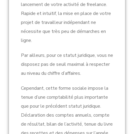
lancement de votre activité de freelance.
Rapide et intuitif, la mise en place de votre
projet de travailleur indépendant ne
nécessite que très peu de démarches en
ligne.
Par ailleurs, pour ce statut juridique, vous ne
disposez pas de seuil maximal à respecter
au niveau du chiffre d’affaires.
Cependant, cette forme sociale impose la
tenue d’une comptabilité plus importante
que pour le précédent statut juridique.
Déclaration des comptes annuels, compte
de résultat, bilan de l’activité, tenue du livre
des recettes et des dépenses sur l’année…