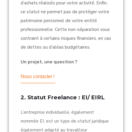
d’achats réalisés pour votre activité. Enfin,
ce statut ne permet pas de protéger votre
patrimoine personnel de votre entité
professionnelle. Cette non-séparation vous
contraint à certains risques financiers, en cas
de dettes ou d’aléas budgétaires.
Un projet, une question ?
Nous contacter !
2. Statut Freelance : EI/ EIRL
L’entreprise individuelle, également
nommée EI, est un type de statut juridique
également adapté au travailleur