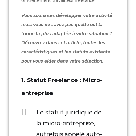
officiellement travailleur freelance.
Vous souhaitez développer votre activité
mais vous ne savez pas quelle est la
forme la plus adaptée à votre situation ?
Découvrez dans cet article, toutes les
caractéristiques et les statuts existants
pour vous aider dans votre sélection.
1. Statut Freelance : Micro-
entreprise
Le statut juridique de
la micro-entreprise,
autrefois appelé auto-