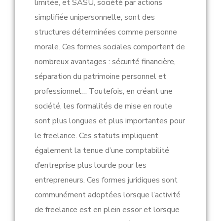
limitée, et SASU, société par actions
simplifiée unipersonnelle, sont des
structures déterminées comme personne
morale. Ces formes sociales comportent de
nombreux avantages : sécurité financière,
séparation du patrimoine personnel et
professionnel… Toutefois, en créant une
société, les formalités de mise en route
sont plus longues et plus importantes pour
le freelance. Ces statuts impliquent
également la tenue d’une comptabilité
d’entreprise plus lourde pour les
entrepreneurs. Ces formes juridiques sont
communément adoptées lorsque l’activité
de freelance est en plein essor et lorsque