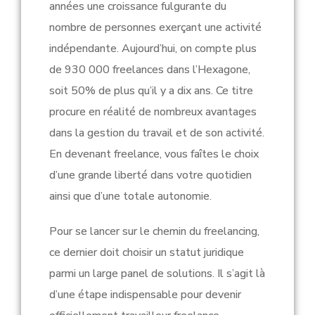
années une croissance fulgurante du
nombre de personnes exerçant une activité
indépendante. Aujourd’hui, on compte plus
de 930 000 freelances dans l’Hexagone,
soit 50% de plus qu’il y a dix ans. Ce titre
procure en réalité de nombreux avantages
dans la gestion du travail et de son activité.
En devenant freelance, vous faîtes le choix
d’une grande liberté dans votre quotidien
ainsi que d’une totale autonomie.
Pour se lancer sur le chemin du freelancing,
ce dernier doit choisir un statut juridique
parmi un large panel de solutions. Il s’agit là
d’une étape indispensable pour devenir