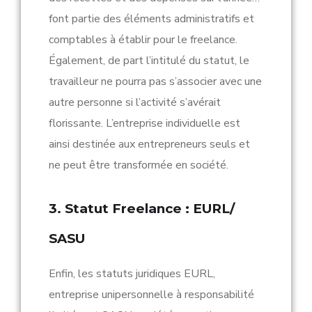
font partie des éléments administratifs et
comptables à établir pour le freelance.
Également, de part l’intitulé du statut, le
travailleur ne pourra pas s’associer avec une
autre personne si l’activité s’avérait
florissante. L’entreprise individuelle est
ainsi destinée aux entrepreneurs seuls et
ne peut être transformée en société.
3. Statut Freelance : EURL/
SASU
Enfin, les statuts juridiques EURL,
entreprise unipersonnelle à responsabilité