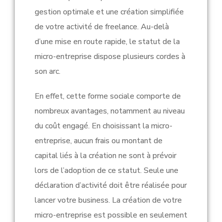
gestion optimale et une création simplifiée
de votre activité de freelance. Au-delà
d’une mise en route rapide, le statut de la
micro-entreprise dispose plusieurs cordes à
son arc.
En effet, cette forme sociale comporte de
nombreux avantages, notamment au niveau
du coût engagé. En choisissant la micro-
entreprise, aucun frais ou montant de
capital liés à la création ne sont à prévoir
lors de l’adoption de ce statut. Seule une
déclaration d’activité doit être réalisée pour
lancer votre business. La création de votre
micro-entreprise est possible en seulement