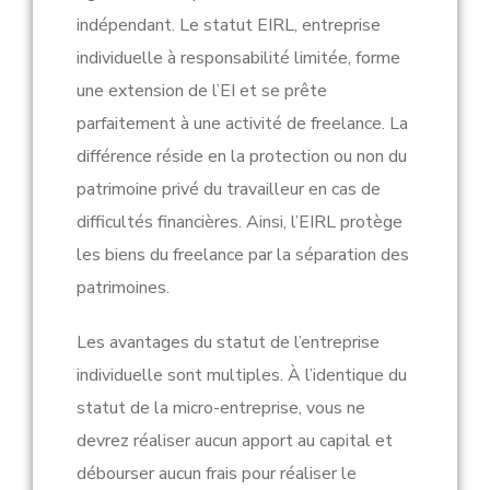
indépendant. Le statut EIRL, entreprise
individuelle à responsabilité limitée, forme
une extension de l’EI et se prête
parfaitement à une activité de freelance. La
différence réside en la protection ou non du
patrimoine privé du travailleur en cas de
difficultés financières. Ainsi, l’EIRL protège
les biens du freelance par la séparation des
patrimoines.
Les avantages du statut de l’entreprise
individuelle sont multiples. À l’identique du
statut de la micro-entreprise, vous ne
devrez réaliser aucun apport au capital et
débourser aucun frais pour réaliser le