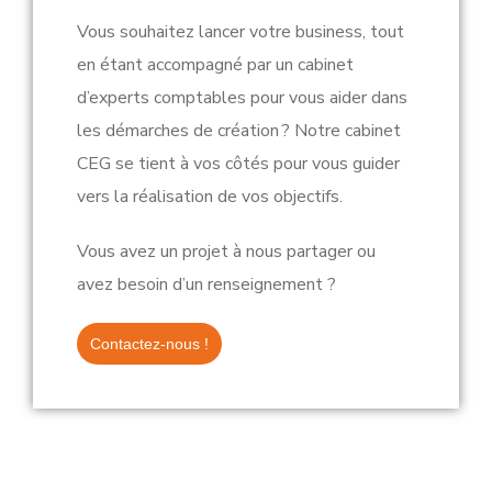
Vous souhaitez lancer votre business, tout
en étant accompagné par un cabinet
d’experts comptables pour vous aider dans
les démarches de création ? Notre cabinet
CEG se tient à vos côtés pour vous guider
vers la réalisation de vos objectifs.
Vous avez un projet à nous partager ou
avez besoin d’un renseignement ?
Contactez-nous !