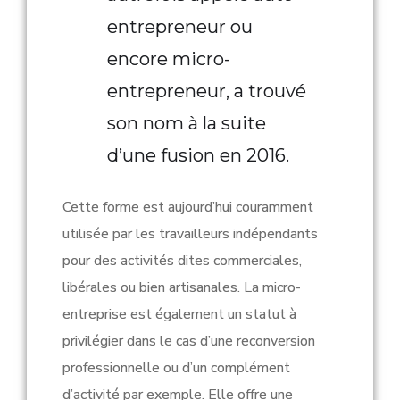
entrepreneur ou
encore micro-
entrepreneur, a trouvé
son nom à la suite
d’une fusion en 2016.
Cette forme est aujourd’hui couramment
utilisée par les travailleurs indépendants
pour des activités dites commerciales,
libérales ou bien artisanales. La micro-
entreprise est également un statut à
privilégier dans le cas d’une reconversion
professionnelle ou d’un complément
d’activité par exemple. Elle offre une