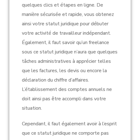
quelques clics et étapes en ligne. De
manière sécurisée et rapide, vous obtenez
ainsi votre statut juridique pour débuter
votre activité de travailleur indépendant.
Également, il faut savoir qu’un freelance
sous ce statut juridique n’aura que quelques
tâches administratives à apprécier telles
que les factures, les devis ou encore la
déclaration du chiffre d’affaires.
L’établissement des comptes annuels ne
doit ainsi pas être accompli dans votre
situation.
Cependant, il faut également avoir à l’esprit
que ce statut juridique ne comporte pas