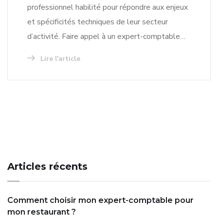
professionnel habilité pour répondre aux enjeux
et spécificités techniques de leur secteur
d’activité. Faire appel à un expert-comptable…
Lire l'article
Articles récents
Comment choisir mon expert-comptable pour
mon restaurant ?