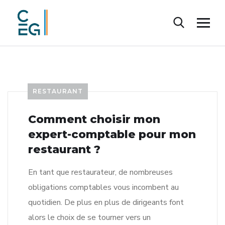
RESTAURANT
Comment choisir mon
expert-comptable pour mon
restaurant ?
En tant que restaurateur, de nombreuses
obligations comptables vous incombent au
quotidien. De plus en plus de dirigeants font
alors le choix de se tourner vers un