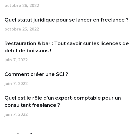
octobre 26, 2022
Quel statut juridique pour se lancer en freelance ?
octobre 25, 2022
Restauration & bar : Tout savoir sur les licences de
débit de boissons !
juin 7, 2022
Comment créer une SCI ?
juin 7, 2022
Quel est le rôle d’un expert-comptable pour un
consultant freelance ?
juin 7, 2022