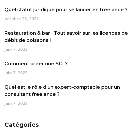
Quel statut juridique pour se lancer en freelance ?
octobre 25, 2022
Restauration & bar : Tout savoir sur les licences de
débit de boissons !
juin 7, 2022
Comment créer une SCI ?
juin 7, 2022
Quel est le rôle d’un expert-comptable pour un
consultant freelance ?
juin 7, 2022
Catégories