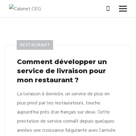
RESTAURANT
Comment développer un
service de livraison pour
mon restaurant ?
La livraison à domicile, un service de plus en
plus prisé par les restaurateurs, touche
aujourd’hui près d’un français sur deux. Cette
prestation de service connaît depuis quelques
années une croissance fulgurante avec l’arrivée