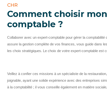
CHR
Comment choisir mon
comptable ?
Collaborer avec un expert-comptable pour gérer la comptabilité d
assure la gestion complète de vos finances, vous guide dans les 
les choix stratégiques. Le choix de votre expert-comptable est cr
Veillez à confier ces missions à un spécialiste de la restauration
joignable, ayant une solide expérience avec des entreprises simi
à la comptabilité ; il vous conseille également en matière sociale,