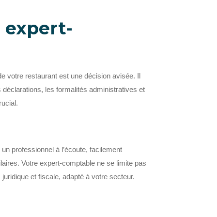
 expert-
e votre restaurant est une décision avisée. Il
déclarations, les formalités administratives et
ucial.
, un professionnel à l’écoute, facilement
laires. Votre expert-comptable ne se limite pas
 juridique et fiscale, adapté à votre secteur.