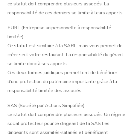
ce statut doit comprendre plusieurs associés. La
responsabilité de ces derniers se limite à leurs apports.
EURL (Entreprise unipersonnelle à responsabilité
limitée) :
Ce statut est similaire à la SARL, mais vous permet de
créer seul votre restaurant. La responsabilité du gérant
se limite donc à ses apports.
Ces deux formes juridiques permettent de bénéficier
d’une protection du patrimoine importante grâce à la
responsabilité limitée des associés.
SAS (Société par Actions Simplifiée) :
ce statut doit comprendre plusieurs associés. Un régime
social protecteur pour le dirigeant de la SAS.Les
dirigeants sont assimilés-salariés et bénéficient