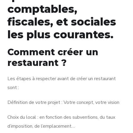
comptables,
fiscales, et sociales
les plus courantes.
Comment créer un
restaurant ?
Les étapes à respecter avant de créer un restaurant
sont :
Définition de votre projet : Votre concept, votre vision
Choix du local : en fonction des subventions, du taux
d’imposition, de l’emplacement…