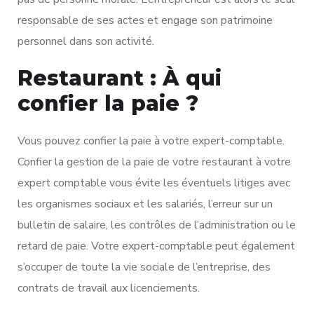
responsable de ses actes et engage son patrimoine
personnel dans son activité.
Restaurant : À qui
confier la paie ?
Vous pouvez confier la paie à votre expert-comptable.
Confier la gestion de la paie de votre restaurant à votre
expert comptable vous évite les éventuels litiges avec
les organismes sociaux et les salariés, l’erreur sur un
bulletin de salaire, les contrôles de l’administration ou le
retard de paie. Votre expert-comptable peut également
s’occuper de toute la vie sociale de l’entreprise, des
contrats de travail aux licenciements.