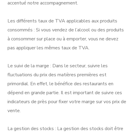
accentué notre accompagnement.
Les différents taux de TVA applicables aux produits
consommés : Si vous vendez de l’alcool ou des produits
à consommer sur place ou à emporter, vous ne devez
pas appliquer les mêmes taux de TVA.
Le suivi de la marge : Dans le secteur, suivre les
fluctuations du prix des matières premières est
primordial. En effet, le bénéfice des restaurants en
dépend en grande partie. Il est important de suivre ces
indicateurs de près pour fixer votre marge sur vos prix de
vente.
La gestion des stocks : La gestion des stocks doit être