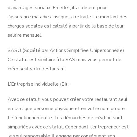
d’avantages sociaux. En effet, ils cotisent pour
l’assurance maladie ainsi que la retraite. Le montant des
charges sociales est calculé à partir de la base de leur
salaire mensuel.
SASU (Société par Actions Simplifiée Unipersonnelle)
Ce statut est similaire à la SAS mais vous permet de
créer seul votre restaurant.
L’Entreprise individuelle (EI) :
Avec ce statut, vous pouvez créer votre restaurant seul
en tant que personne physique et en votre nom propre.
Le fonctionnement et les démarches de création sont
simplifiées avec ce statut. Cependant, l’entrepreneur est
le seul responsable, il engage par conséquent son