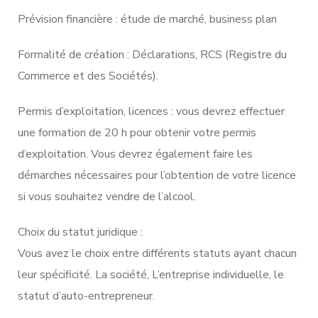
Prévision financière : étude de marché, business plan
Formalité de création : Déclarations, RCS (Registre du
Commerce et des Sociétés).
Permis d’exploitation, licences : vous devrez effectuer
une formation de 20 h pour obtenir votre permis
d’exploitation. Vous devrez également faire les
démarches nécessaires pour l’obtention de votre licence
si vous souhaitez vendre de l’alcool.
Choix du statut juridique :
Vous avez le choix entre différents statuts ayant chacun
leur spécificité. La société, L’entreprise individuelle, le
statut d’auto-entrepreneur.