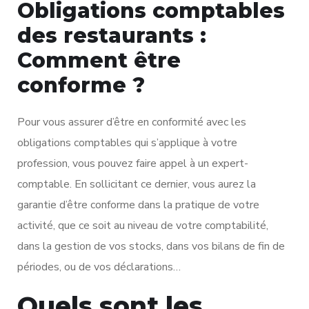
Obligations comptables
des restaurants :
Comment être
conforme ?
Pour vous assurer d’être en conformité avec les
obligations comptables qui s’applique à votre
profession, vous pouvez faire appel à un expert-
comptable. En sollicitant ce dernier, vous aurez la
garantie d’être conforme dans la pratique de votre
activité, que ce soit au niveau de votre comptabilité,
dans la gestion de vos stocks, dans vos bilans de fin de
périodes, ou de vos déclarations…
Quels sont les