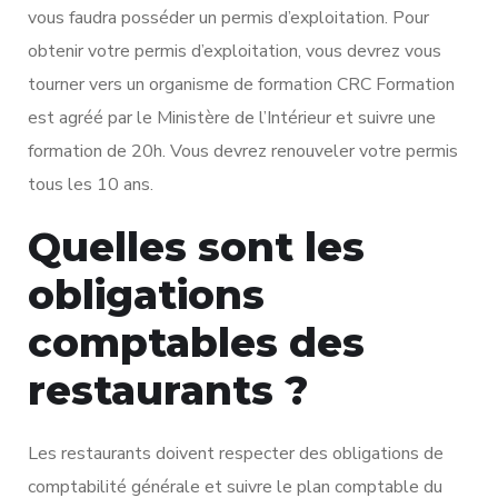
vous faudra posséder un permis d’exploitation. Pour
obtenir votre permis d’exploitation, vous devrez vous
tourner vers un organisme de formation CRC Formation
est agréé par le Ministère de l’Intérieur et suivre une
formation de 20h. Vous devrez renouveler votre permis
tous les 10 ans.
Quelles sont les
obligations
comptables des
restaurants ?
Les restaurants doivent respecter des obligations de
comptabilité générale et suivre le plan comptable du