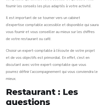
fournir les conseils les plus adaptés à votre activité.
Il est important de se tourner vers un cabinet
d’expertise comptable accessible et disponible qui saura
vous fournir et vous conseiller au mieux sur les chiffres
de votre restaurant ou café.
Choisir un expert-comptable à l’écoute de votre projet
et de vos objectifs est primordial. En effet, c’est en
discutant avec votre expert-comptable que vous
pourrez définir l’accompagnement qui vous conviendra le
mieux.
Restaurant : Les
questions