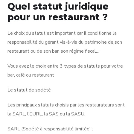
Quel statut juridique
pour un restaurant ?
Le choix du statut est important car il conditionne la
responsabilité du gérant vis-à-vis du patrimoine de son
restaurant ou de son bar, son régime fiscal…
Vous avez le choix entre 3 types de statuts pour votre
bar, café ou restaurant
Le statut de société
Les principaux statuts choisis par les restaurateurs sont
la SARL, l’EURL, la SAS ou la SASU.
SARL (Société à responsabilité limitée) :