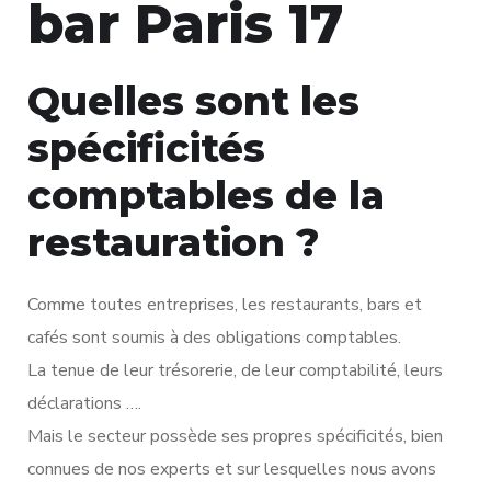
bar Paris 17
Quelles sont les
spécificités
comptables de la
restauration ?
Comme toutes entreprises, les restaurants, bars et
cafés sont soumis à des obligations comptables.
La tenue de leur trésorerie, de leur comptabilité, leurs
déclarations ….
Mais le secteur possède ses propres spécificités, bien
connues de nos experts et sur lesquelles nous avons