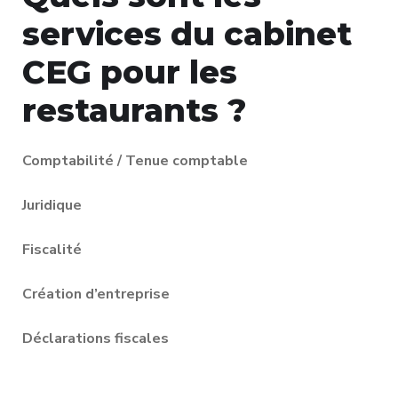
services du cabinet
CEG pour les
restaurants ?
Comptabilité / Tenue comptable
Juridique
Fiscalité
Création d’entreprise
Déclarations fiscales