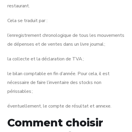
restaurant.
Cela se traduit par :
l’enregistrement chronologique de tous les mouvements
de dépenses et de ventes dans un livre journal ;
la collecte et la déclaration de TVA ;
le bilan comptable en fin d’année. Pour cela, il est
nécessaire de faire l’inventaire des stocks non
périssables ;
éventuellement, le compte de résultat et annexe.
Comment choisir