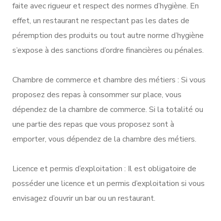
faite avec rigueur et respect des normes d’hygiène. En
effet, un restaurant ne respectant pas les dates de
péremption des produits ou tout autre norme d’hygiène
s’expose à des sanctions d’ordre financières ou pénales.
Chambre de commerce et chambre des métiers : Si vous
proposez des repas à consommer sur place, vous
dépendez de la chambre de commerce. Si la totalité ou
une partie des repas que vous proposez sont à
emporter, vous dépendez de la chambre des métiers.
Licence et permis d’exploitation : Il est obligatoire de
posséder une licence et un permis d’exploitation si vous
envisagez d’ouvrir un bar ou un restaurant.