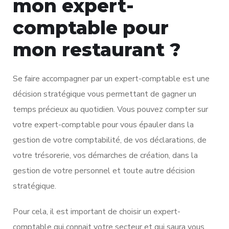
mon expert-
comptable pour
mon restaurant ?
Se faire accompagner par un expert-comptable est une
décision stratégique vous permettant de gagner un
temps précieux au quotidien. Vous pouvez compter sur
votre expert-comptable pour vous épauler dans la
gestion de votre comptabilité, de vos déclarations, de
votre trésorerie, vos démarches de création, dans la
gestion de votre personnel et toute autre décision
stratégique.
Pour cela, il est important de choisir un expert-
comptable qui connait votre secteur et qui saura vous