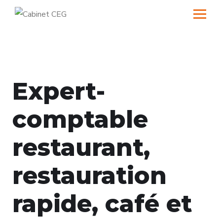
Expert-
comptable
restaurant,
restauration
rapide, café et