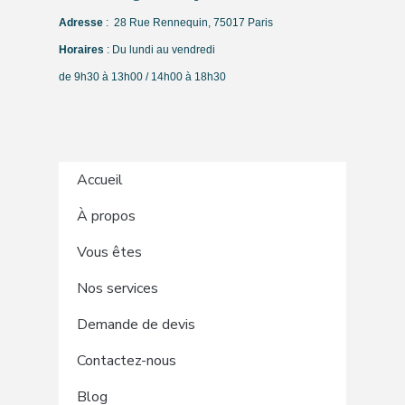
Adresse
: 28 Rue Rennequin, 75017 Paris
Horaires
: Du lundi au vendredi
de 9h30 à 13h00 / 14h00 à 18h30
Accueil
À propos
Vous êtes
Nos services
Demande de devis
Contactez-nous
Blog