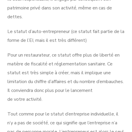
patrimoine privé dans son activité, même en cas de
dettes.
Le statut d’auto-entrepreneur (ce statut fait partie de la
forme de l’EI, mais il est très différent)
Pour un restaurateur, ce statut offre plus de liberté en
matière de fiscalité et réglementation sanitaire. Ce
statut est très simple à créer, mais il implique une
limitation du chiffre d’affaires et du nombre d’embauches.
Il conviendra donc plus pour le lancement
de votre activité.
Tout comme pour le statut d’entreprise individuelle, il
n’y a pas de société, ce qui signifie que l’entreprise n’a
pas de personne morale. L’entrepreneur est alors le seul