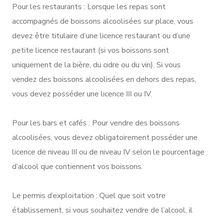
Pour les restaurants : Lorsque les repas sont
accompagnés de boissons alcoolisées sur place, vous
devez être titulaire d’une licence restaurant ou d’une
petite licence restaurant (si vos boissons sont
uniquement de la bière, du cidre ou du vin). Si vous
vendez des boissons alcoolisées en dehors des repas,
vous devez posséder une licence III ou IV.
Pour les bars et cafés : Pour vendre des boissons
alcoolisées, vous devez obligatoirement posséder une
licence de niveau III ou de niveau IV selon le pourcentage
d’alcool que contiennent vos boissons.
Le permis d’exploitation : Quel que soit votre
établissement, si vous souhaitez vendre de l’alcool, il