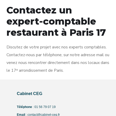
Contactez un
expert-comptable
restaurant à Paris 17
Discutez de votre projet avec nos experts comptables.
Contactez-nous par téléphone, sur notre adresse mail ou
venez nous rencontrer directement dans nos locaux dans
le 17ᵉ arrondissement de Paris.
Cabinet CEG
Téléphone
: 01 56 79 07 19
Email
: contact@cabinet-ceg.fr